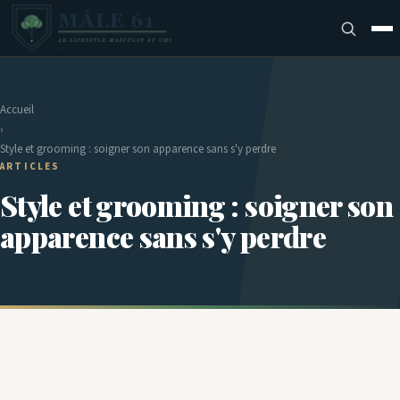
Accueil
›
Style et grooming : soigner son apparence sans s'y perdre
ARTICLES
Style et grooming : soigner son
apparence sans s'y perdre