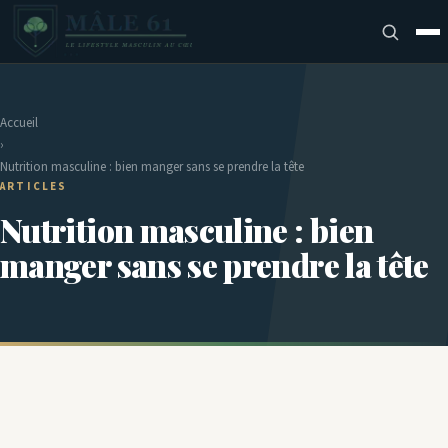
Accueil
›
Nutrition masculine : bien manger sans se prendre la tête
ARTICLES
Nutrition masculine : bien
manger sans se prendre la tête