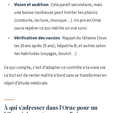
Vision et audition
: Cela paraît secondaire, mais
une baisse insidieuse peut limiter tes plaisirs
(conduite, lecture, musique…). Un pro en Orne
saura repérer ce qui mérite un vrai suivi.
Vérification des vaccins
: Rappel du tétanos (tous
les 20 ans après 25 ans), hépatite B, et autres selon
tes habitudes (voyages, boulot…)
Ce qui compte, c’est d’adapter ce contrôle à ta vraie vie.
Le but est de rester maître à bord sans se transformer en
objet d’étude médicale.
À qui s’adresser dans l’Orne pour un