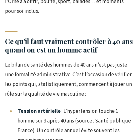
l’Orne a à offrir, bouffe, sport, balades… et moments
pour soi inclus.
Ce qu’il faut vraiment contrôler à 40 ans
quand on est un homme actif
Le bilan de santé des hommes de 40 ans n’est pas juste
une formalité administrative. C’est l’occasion de vérifier
les points qui, statistiquement, commencent à jouer un
rôle sur la qualité de vie masculine :
Tension artérielle
: L’hypertension touche 1
homme sur 3 après 40 ans (source : Santé publique
France). Un contrôle annuel évite souvent les