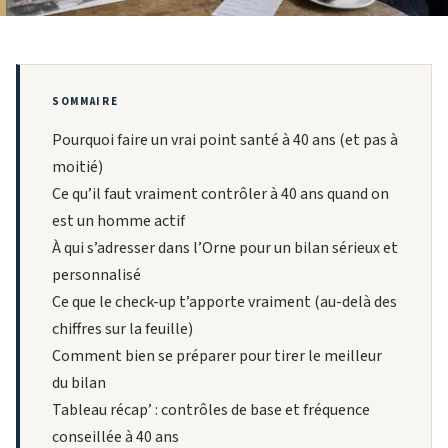
SOMMAIRE
Pourquoi faire un vrai point santé à 40 ans (et pas à
moitié)
Ce qu’il faut vraiment contrôler à 40 ans quand on
est un homme actif
À qui s’adresser dans l’Orne pour un bilan sérieux et
personnalisé
Ce que le check-up t’apporte vraiment (au-delà des
chiffres sur la feuille)
Comment bien se préparer pour tirer le meilleur
du bilan
Tableau récap’ : contrôles de base et fréquence
conseillée à 40 ans