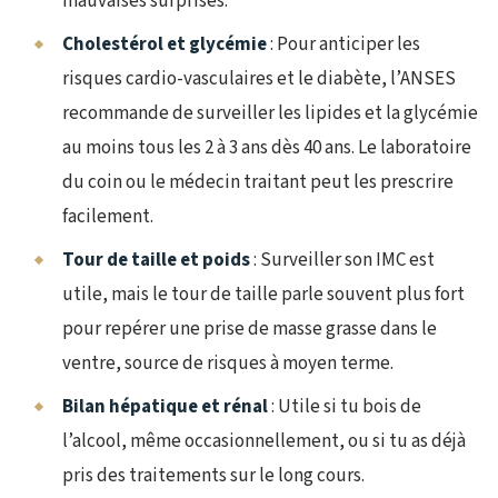
mauvaises surprises.
Cholestérol et glycémie
: Pour anticiper les
risques cardio-vasculaires et le diabète, l’ANSES
recommande de surveiller les lipides et la glycémie
au moins tous les 2 à 3 ans dès 40 ans. Le laboratoire
du coin ou le médecin traitant peut les prescrire
facilement.
Tour de taille et poids
: Surveiller son IMC est
utile, mais le tour de taille parle souvent plus fort
pour repérer une prise de masse grasse dans le
ventre, source de risques à moyen terme.
Bilan hépatique et rénal
: Utile si tu bois de
l’alcool, même occasionnellement, ou si tu as déjà
pris des traitements sur le long cours.