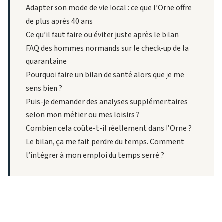
Adapter son mode de vie local : ce que l’Orne offre
de plus après 40 ans
Ce qu’il faut faire ou éviter juste après le bilan
FAQ des hommes normands sur le check-up de la
quarantaine
Pourquoi faire un bilan de santé alors que je me
sens bien ?
Puis-je demander des analyses supplémentaires
selon mon métier ou mes loisirs ?
Combien cela coûte-t-il réellement dans l’Orne ?
Le bilan, ça me fait perdre du temps. Comment
l’intégrer à mon emploi du temps serré ?