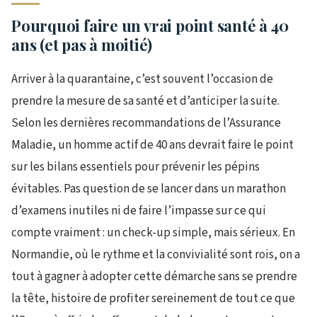
Pourquoi faire un vrai point santé à 40
ans (et pas à moitié)
Arriver à la quarantaine, c’est souvent l’occasion de
prendre la mesure de sa santé et d’anticiper la suite.
Selon les dernières recommandations de l’Assurance
Maladie, un homme actif de 40 ans devrait faire le point
sur les bilans essentiels pour prévenir les pépins
évitables. Pas question de se lancer dans un marathon
d’examens inutiles ni de faire l’impasse sur ce qui
compte vraiment : un check-up simple, mais sérieux. En
Normandie, où le rythme et la convivialité sont rois, on a
tout à gagner à adopter cette démarche sans se prendre
la tête, histoire de profiter sereinement de tout ce que