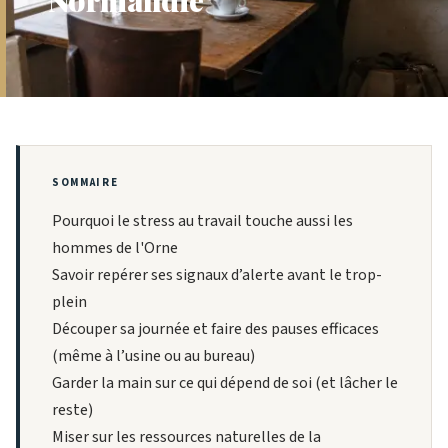
SOMMAIRE
Pourquoi le stress au travail touche aussi les
hommes de l'Orne
Savoir repérer ses signaux d’alerte avant le trop-
plein
Découper sa journée et faire des pauses efficaces
(même à l’usine ou au bureau)
Garder la main sur ce qui dépend de soi (et lâcher le
reste)
Miser sur les ressources naturelles de la