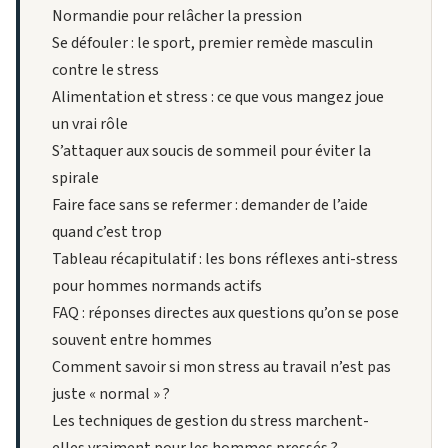
Normandie pour relâcher la pression
Se défouler : le sport, premier remède masculin
contre le stress
Alimentation et stress : ce que vous mangez joue
un vrai rôle
S’attaquer aux soucis de sommeil pour éviter la
spirale
Faire face sans se refermer : demander de l’aide
quand c’est trop
Tableau récapitulatif : les bons réflexes anti-stress
pour hommes normands actifs
FAQ : réponses directes aux questions qu’on se pose
souvent entre hommes
Comment savoir si mon stress au travail n’est pas
juste « normal » ?
Les techniques de gestion du stress marchent-
elles vraiment pour les hommes pressés ?