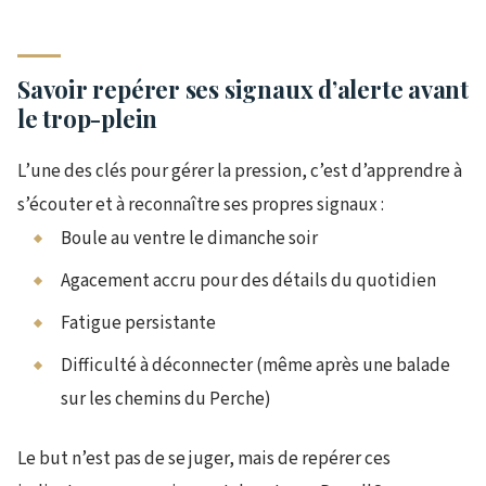
Savoir repérer ses signaux d’alerte avant
le trop-plein
L’une des clés pour gérer la pression, c’est d’apprendre à
s’écouter et à reconnaître ses propres signaux :
Boule au ventre le dimanche soir
Agacement accru pour des détails du quotidien
Fatigue persistante
Difficulté à déconnecter (même après une balade
sur les chemins du Perche)
Le but n’est pas de se juger, mais de repérer ces