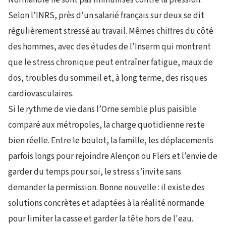
Selon l’INRS, près d’un salarié français sur deux se dit
régulièrement stressé au travail. Mêmes chiffres du côté
des hommes, avec des études de l’Inserm qui montrent
que le stress chronique peut entraîner fatigue, maux de
dos, troubles du sommeil et, à long terme, des risques
cardiovasculaires.
Si le rythme de vie dans l’Orne semble plus paisible
comparé aux métropoles, la charge quotidienne reste
bien réelle. Entre le boulot, la famille, les déplacements
parfois longs pour rejoindre Alençon ou Flers et l’envie de
garder du temps pour soi, le stress s’invite sans
demander la permission. Bonne nouvelle : il existe des
solutions concrètes et adaptées à la réalité normande
pour limiter la casse et garder la tête hors de l'eau.