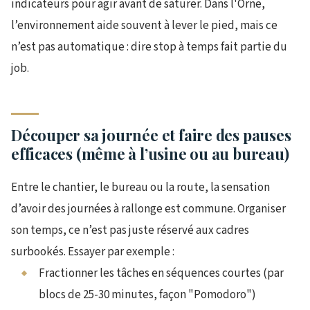
indicateurs pour agir avant de saturer. Dans l'Orne,
l’environnement aide souvent à lever le pied, mais ce
n’est pas automatique : dire stop à temps fait partie du
job.
Découper sa journée et faire des pauses
efficaces (même à l’usine ou au bureau)
Entre le chantier, le bureau ou la route, la sensation
d’avoir des journées à rallonge est commune. Organiser
son temps, ce n’est pas juste réservé aux cadres
surbookés. Essayer par exemple :
Fractionner les tâches en séquences courtes (par
blocs de 25-30 minutes, façon "Pomodoro")