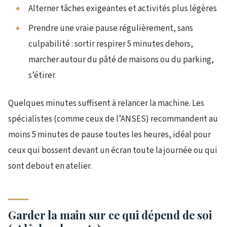
Alterner tâches exigeantes et activités plus légères
Prendre une vraie pause régulièrement, sans
culpabilité : sortir respirer 5 minutes dehors,
marcher autour du pâté de maisons ou du parking,
s’étirer
Quelques minutes suffisent à relancer la machine. Les
spécialistes (comme ceux de l’ANSES) recommandent au
moins 5 minutes de pause toutes les heures, idéal pour
ceux qui bossent devant un écran toute la journée ou qui
sont debout en atelier.
Garder la main sur ce qui dépend de soi