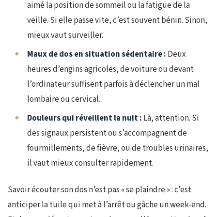
aimé la position de sommeil ou la fatigue de la
veille. Si elle passe vite, c’est souvent bénin. Sinon,
mieux vaut surveiller.
Maux de dos en situation sédentaire :
Deux
heures d’engins agricoles, de voiture ou devant
l’ordinateur suffisent parfois à déclencher un mal
lombaire ou cervical.
Douleurs qui réveillent la nuit :
Là, attention. Si
des signaux persistent ou s’accompagnent de
fourmillements, de fièvre, ou de troubles urinaires,
il vaut mieux consulter rapidement.
Savoir écouter son dos n’est pas « se plaindre » : c’est
anticiper la tuile qui met à l’arrêt ou gâche un week-end.