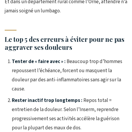
Et dans un département rural comme l’Orne, attendre n’a
jamais soigné un lumbago.
Le top 5 des erreurs à éviter pour ne pas
aggraver ses douleurs
Tenter de « faire avec » :
Beaucoup trop d’hommes
repoussent l’échéance, forcent ou masquent la
douleur par des anti-inflammatoires sans agir sur la
cause.
Rester inactif trop longtemps :
Repos total =
entretien de la douleur. Selon l’Inserm, reprendre
progressivement ses activités accélère la guérison
pour la plupart des maux de dos.