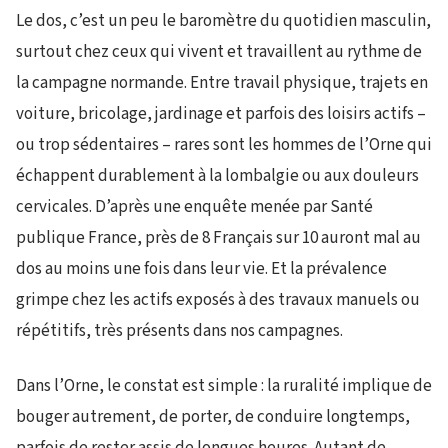
Le dos, c’est un peu le baromètre du quotidien masculin,
surtout chez ceux qui vivent et travaillent au rythme de
la campagne normande. Entre travail physique, trajets en
voiture, bricolage, jardinage et parfois des loisirs actifs –
ou trop sédentaires – rares sont les hommes de l’Orne qui
échappent durablement à la lombalgie ou aux douleurs
cervicales. D’après une enquête menée par Santé
publique France, près de 8 Français sur 10 auront mal au
dos au moins une fois dans leur vie. Et la prévalence
grimpe chez les actifs exposés à des travaux manuels ou
répétitifs, très présents dans nos campagnes.
Dans l’Orne, le constat est simple : la ruralité implique de
bouger autrement, de porter, de conduire longtemps,
parfois de rester assis de longues heures. Autant de