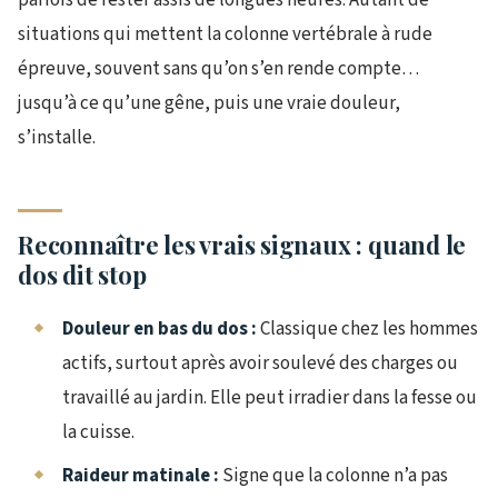
situations qui mettent la colonne vertébrale à rude
épreuve, souvent sans qu’on s’en rende compte…
jusqu’à ce qu’une gêne, puis une vraie douleur,
s’installe.
Reconnaître les vrais signaux : quand le
dos dit stop
Douleur en bas du dos :
Classique chez les hommes
actifs, surtout après avoir soulevé des charges ou
travaillé au jardin. Elle peut irradier dans la fesse ou
la cuisse.
Raideur matinale :
Signe que la colonne n’a pas