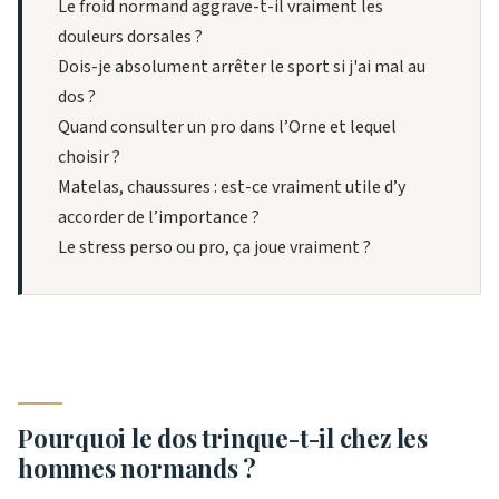
Le froid normand aggrave-t-il vraiment les
douleurs dorsales ?
Dois-je absolument arrêter le sport si j'ai mal au
dos ?
Quand consulter un pro dans l’Orne et lequel
choisir ?
Matelas, chaussures : est-ce vraiment utile d’y
accorder de l’importance ?
Le stress perso ou pro, ça joue vraiment ?
Pourquoi le dos trinque-t-il chez les
hommes normands ?