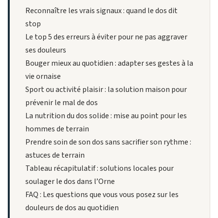
Reconnaître les vrais signaux : quand le dos dit
stop
Le top 5 des erreurs à éviter pour ne pas aggraver
ses douleurs
Bouger mieux au quotidien : adapter ses gestes à la
vie ornaise
Sport ou activité plaisir : la solution maison pour
prévenir le mal de dos
La nutrition du dos solide : mise au point pour les
hommes de terrain
Prendre soin de son dos sans sacrifier son rythme :
astuces de terrain
Tableau récapitulatif : solutions locales pour
soulager le dos dans l’Orne
FAQ : Les questions que vous vous posez sur les
douleurs de dos au quotidien